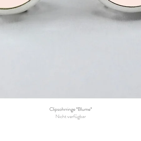
Clipsohrringe *Blume*
Schnellansicht
Nicht verfügbar