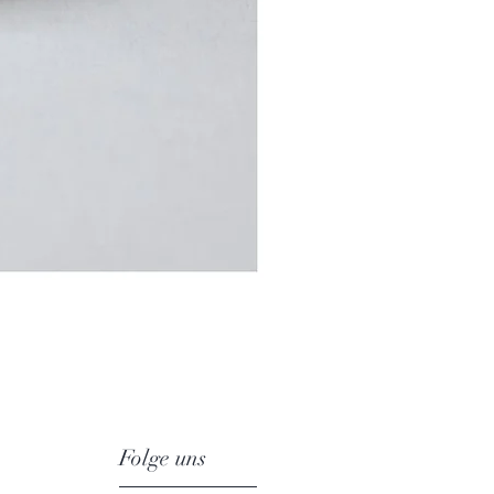
Folge uns