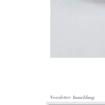
Newsletter Anmeldung