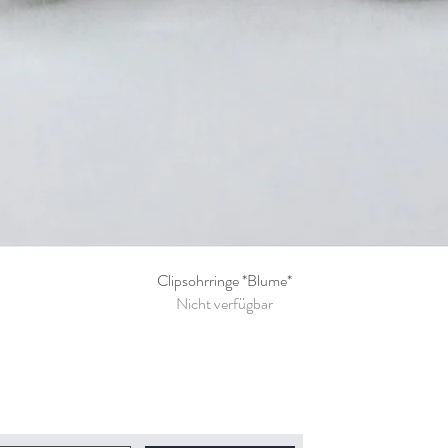
Clipsohrringe *Blume*
Schnellansicht
Nicht verfügbar